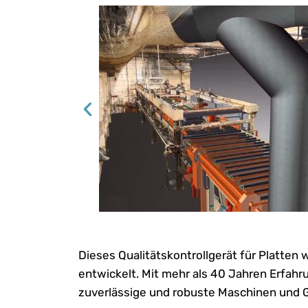
Dieses Qualitätskontrollgerät für Platten
entwickelt. Mit mehr als 40 Jahren Erfahru
zuverlässige und robuste Maschinen und G