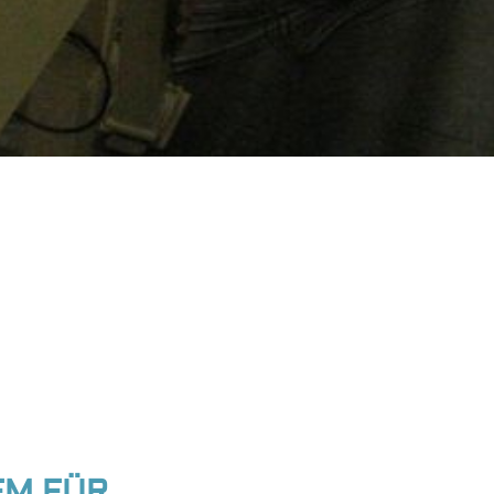
EM FÜR