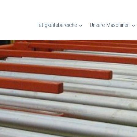
Tätigkeitsbereiche
Unsere Maschinen