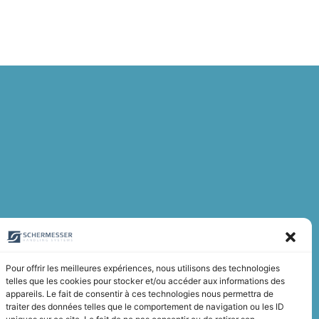
Pour offrir les meilleures expériences, nous utilisons des technologies
telles que les cookies pour stocker et/ou accéder aux informations des
appareils. Le fait de consentir à ces technologies nous permettra de
traiter des données telles que le comportement de navigation ou les ID