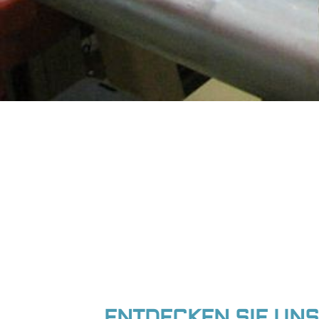
ENTDECKEN SIE UN