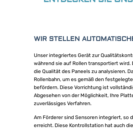
WIR STELLEN AUTOMATISCH
Unser integriertes Gerät zur Qualitätskont
während sie auf Rollen transportiert wird
die Qualität des Paneels zu analysieren. D
Rollenbahn, um es gemäß den festgelegten 
befördern. Diese Vorrichtung ist vollständi
Abgesehen von der Möglichkeit, Ihre Platt
zuverlässiges Verfahren.
Am Förderer sind Sensoren integriert, so 
erreicht. Diese Kontrollstation hat auch die