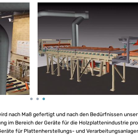
 wird nach Maß gefertigt und nach den Bedürfnissen unse
ng im Bereich der Geräte für die Holzplattenindustrie pr
eräte für Plattenherstellungs- und Verarbeitungsanlage