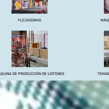
FLEJADORAS
MÁQ
QUINA DE PRODUCCIÓN DE LISTONES
TRANS