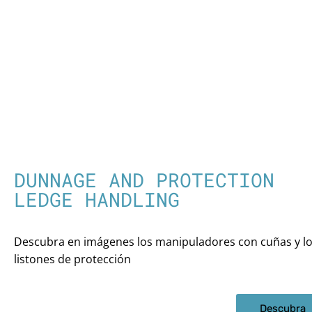
DUNNAGE AND PROTECTION
LEDGE HANDLING
Descubra en imágenes los manipuladores con cuñas y l
listones de protección
Descubra