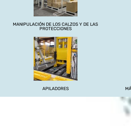
MANIPULACIÓN DE LOS CALZOS Y DE LAS
PROTECCIONES
APILADORES
MÁ