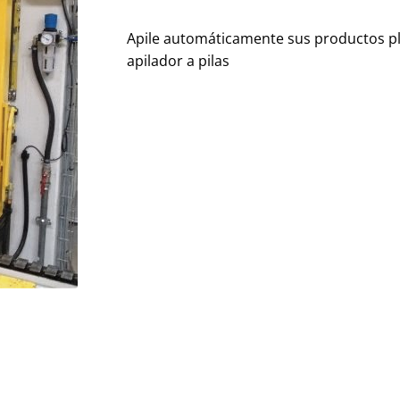
Apile automáticamente sus productos pl
apilador a pilas