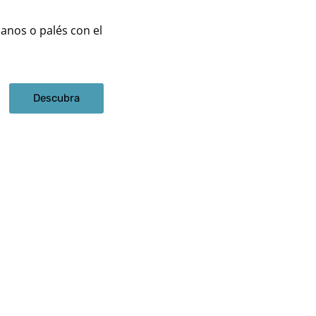
anos o palés con el
Descubra