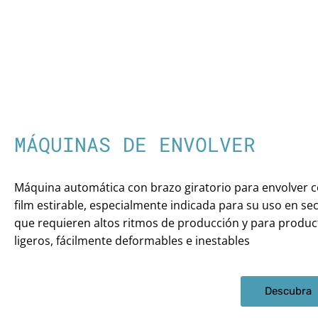
MÁQUINAS DE ENVOLVER
Máquina automática con brazo giratorio para envolver 
film estirable, especialmente indicada para su uso en se
que requieren altos ritmos de producción y para produc
ligeros, fácilmente deformables e inestables
Descubra