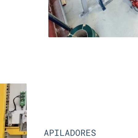
APILADORES