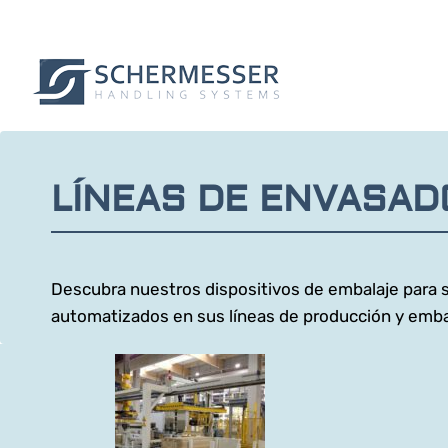
LÍNEAS DE ENVASAD
Descubra nuestros dispositivos de embalaje para s
automatizados en sus líneas de producción y emba