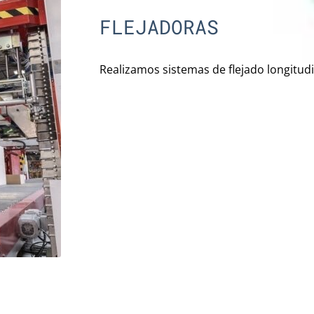
FLEJADORAS
Realizamos sistemas de flejado longitudi