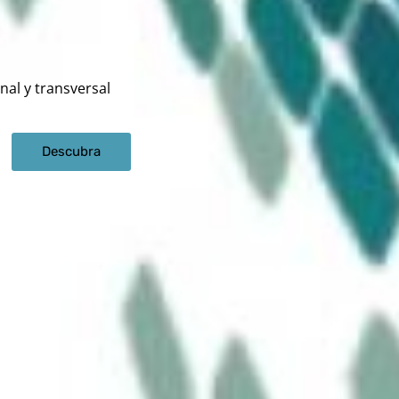
nal y transversal
Descubra