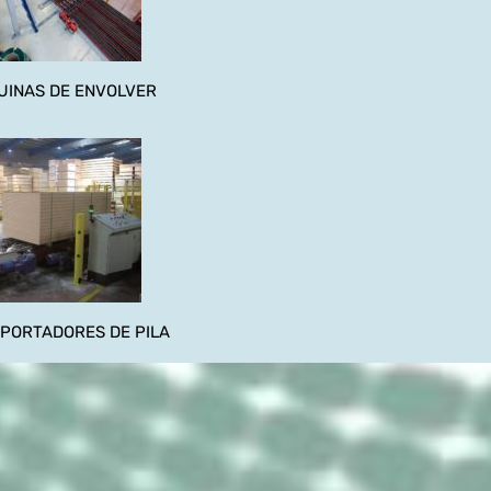
UINAS DE ENVOLVER
PORTADORES DE PILA