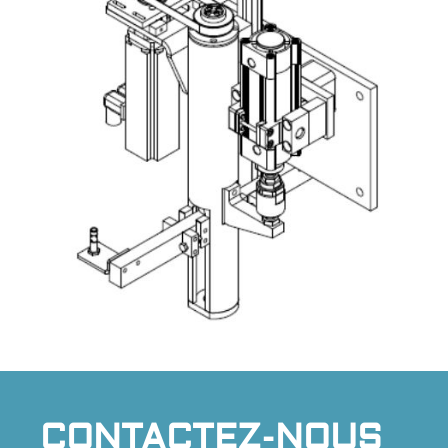
CONTACTEZ-NOUS