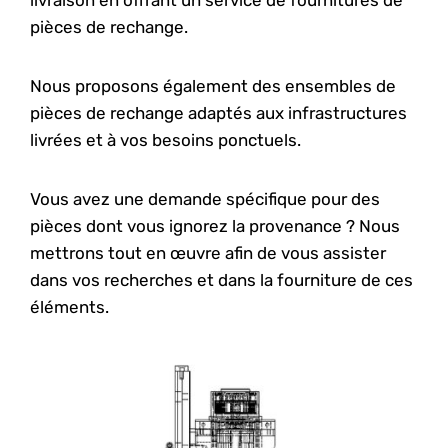
livraison en offrant un service de fournitures de
pièces de rechange.
Nous proposons également des ensembles de
pièces de rechange adaptés aux infrastructures
livrées et à vos besoins ponctuels.
Vous avez une demande spécifique pour des
pièces dont vous ignorez la provenance ? Nous
mettrons tout en œuvre afin de vous assister
dans vos recherches et dans la fourniture de ces
éléments.