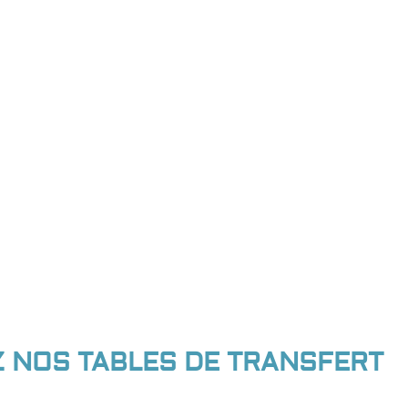
 NOS TABLES DE TRANSFERT