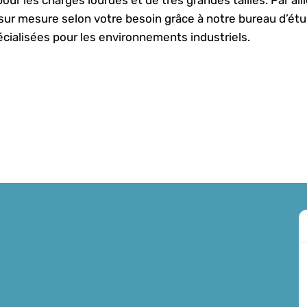
ur mesure selon votre besoin grâce à notre bureau d’étud
cialisées pour les environnements industriels.