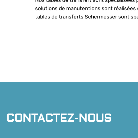
solutions de manutentions sont réalisées s
tables de transferts Schermesser sont spé
CONTACTEZ-NOUS