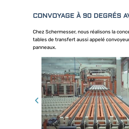
CONVOYAGE À 90 DEGRÉS A
Chez Schermesser, nous réalisons la concep
tables de transfert aussi appelé convoyeur
panneaux.