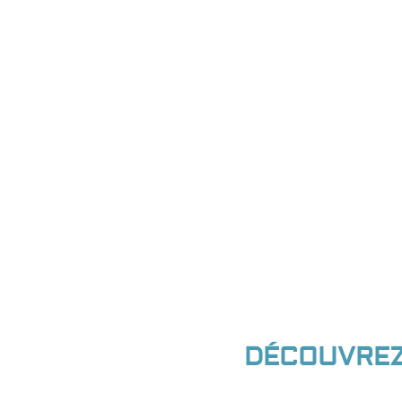
DÉCOUVREZ