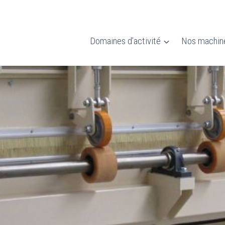
Domaines d’activité
Nos machin