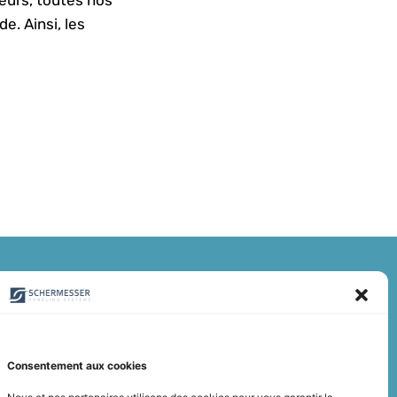
e. Ainsi, les
Consentement aux cookies