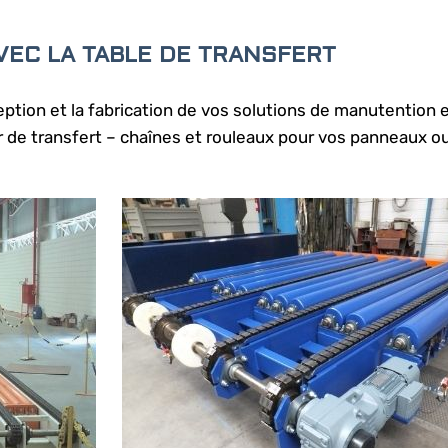
VEC LA TABLE DE TRANSFERT
tion et la fabrication de vos solutions de manutention e
 de transfert – chaînes et rouleaux pour vos panneaux ou