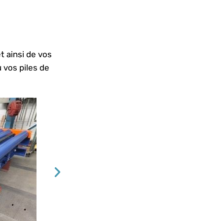
t ainsi de vos
 vos piles de